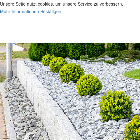
Unsere Seite nutzt cookies, um unsere Service zu verbessern.
Mehr Informationen
Bestätigen