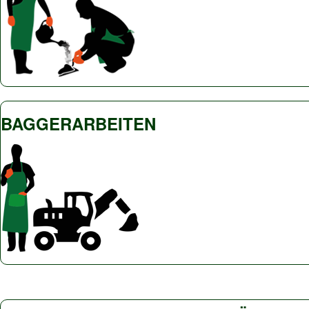
BAGGERARBEITEN