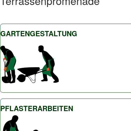
Terrassenpromenade
GARTENGESTALTUNG
PFLASTERARBEITEN