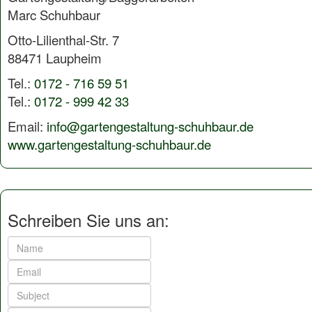
Marc Schuhbaur
Otto-Lilienthal-Str. 7
88471 Laupheim
Tel.:
0172 - 716 59 51
Tel.:
0172 - 999 42 33
Email:
info@gartengestaltung-schuhbaur.de
www.gartengestaltung-schuhbaur.de
Schreiben Sie uns an: