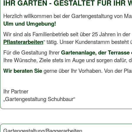
IHR GARTEN - GESTALTET FÜR IHR
Herzlich willkommen bei der Gartengestaltung von Mar
Ulm und Umgebung!
Wir sind als Familienbetrieb seit über 25 Jahren in der
Pflasterarbeiten
“ tätig. Unser Kundenstamm besteht 
Für die Gestaltung Ihrer
Gartenanlage, der Terrasse 
Ihre Wünsche, Ziele stets im Auge und sorgen dafür, d
Wir beraten Sie
gerne über Ihr Vorhaben. Von der Pla
Ihr Partner
„Gartengestaltung Schuhbaur“
Gartengestaltung/Baggerarbeiten