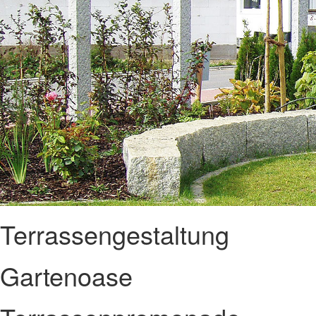
Terrassengestaltung
Gartenoase